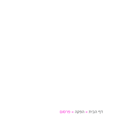
דף הבית
»
הפקה
»
פרסום