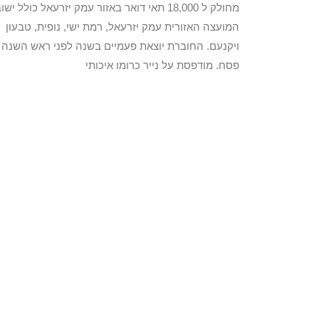
מחולק ל 18,000 תאי דואר באזור עמק יזרעאל כולל ישו
המועצה האזורית עמק יזרעאל, רמת ישי, נופית, טבעון
ויקנעם. החוברת יוצאת פעמיים בשנה לפני ראש השנה ו
פסח. מודפסת על נייר כרומו איכותי