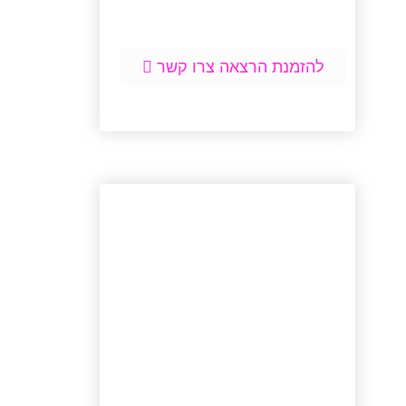
להזמנת הרצאה צרו קשר