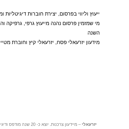
ייעוץ וליווי בפרסום, יצירת חוברות דיגיטליות ו
מי שמזמין פרסום נהנה מייעוץ גרפי, גרפיקה ו
השנה
מידעון יזרעאלי פסח, יזרעאלי קיץ וחוברת מטיי
יזרעאלי
– מיידעון צרכנות. יוצא כ- 20 שנה מודפס ו