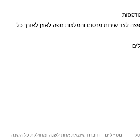
מודפסות
הפצה לצד שירות פרסום והמלצות מפה לאוזן לאורך כל
לים
דיגיטלי
מטיילים
– חוברת שיוצאת אחת לשנה ומחולקת כל השנה