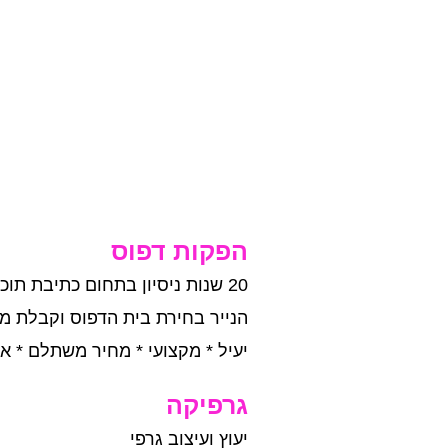
הפקות דפוס
20 שנות ניסיון בתחום כתיבת ת
הנייר בחירת בית הדפוס וקבלת מ
יעיל * מקצועי * מחיר משתלם * אי
גרפיקה
יעוץ ועיצוב גרפי